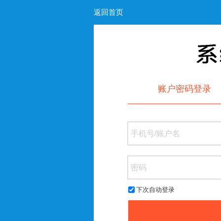
返回首页
账户密码登录
下次自动登录